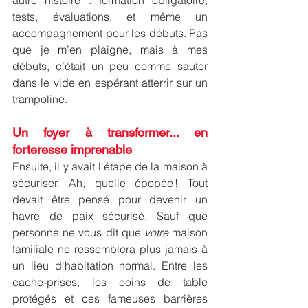
tests, évaluations, et même un 
accompagnement pour les débuts. Pas 
que je m’en plaigne, mais à mes 
débuts, c’était un peu comme sauter 
dans le vide en espérant atterrir sur un 
trampoline.
Un foyer à transformer... en 
forteresse imprenable
Ensuite, il y avait l'étape de la maison à 
sécuriser. Ah, quelle épopée ! Tout 
devait être pensé pour devenir un 
havre de paix sécurisé. Sauf que 
personne ne vous dit que 
votre
 maison 
familiale ne ressemblera plus jamais à 
un lieu d'habitation normal. Entre les 
cache-prises, les coins de table 
protégés et ces fameuses barrières 