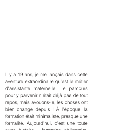
Il y a 19 ans, je me lançais dans cette 
aventure extraordinaire qu'est le métier 
d'assistante maternelle. Le parcours 
pour y parvenir n'était déjà pas de tout 
repos, mais avouons-le, les choses ont 
bien changé depuis ! À l'époque, la 
formation était minimaliste, presque une 
formalité. Aujourd'hui, c'est une toute 
autre histoire : formation obligatoire, 