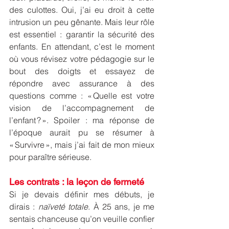
des culottes. Oui, j’ai eu droit à cette 
intrusion un peu gênante. Mais leur rôle 
est essentiel : garantir la sécurité des 
enfants. En attendant, c’est le moment 
où vous révisez votre pédagogie sur le 
bout des doigts et essayez de 
répondre avec assurance à des 
questions comme : « Quelle est votre 
vision de l’accompagnement de 
l’enfant ? ». Spoiler : ma réponse de 
l’époque aurait pu se résumer à 
« Survivre », mais j’ai fait de mon mieux 
pour paraître sérieuse.
Les contrats : la leçon de fermeté
Si je devais définir mes débuts, je 
dirais : 
naïveté totale
. À 25 ans, je me 
sentais chanceuse qu’on veuille confier 