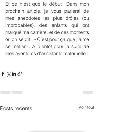
Et ce n’est que le début ! Dans mon 
prochain article, je vous parlerai de 
mes anecdotes les plus drôles (ou 
improbables), des enfants qui ont 
marqué ma carrière, et de ces moments 
où on se dit : « C’est pour ça que j’aime 
ce métier ». À bientôt pour la suite de 
mes aventures d’assistante maternelle !
Voir tout
Posts récents