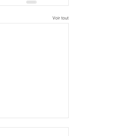
Voir tout