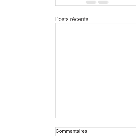
Posts récents
Commentaires