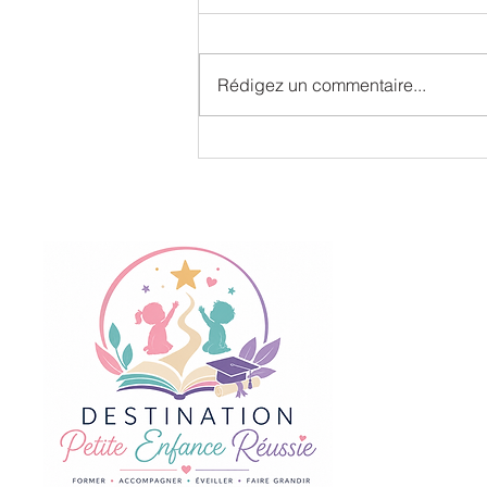
Rédigez un commentaire...
Lien d'attachement