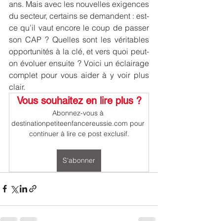
ans. Mais avec les nouvelles exigences 
du secteur, certains se demandent : est-
ce qu’il vaut encore le coup de passer 
son CAP ? Quelles sont les véritables 
opportunités à la clé, et vers quoi peut-
on évoluer ensuite ? Voici un éclairage 
complet pour vous aider à y voir plus 
clair.
Vous souhaitez en lire plus ?
Abonnez-vous à 
destinationpetiteenfancereussie.com pour 
continuer à lire ce post exclusif.
S'abonner