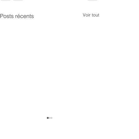
Voir tout
Posts récents