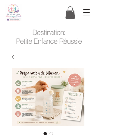
Destination:
Petite Enfance Réussie