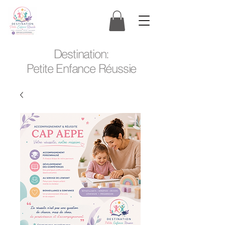
Destination:
Petite Enfance Réussie