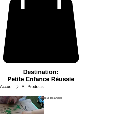
Destination:
Petite Enfance Réussie
Accueil
All Products
Tous les articles