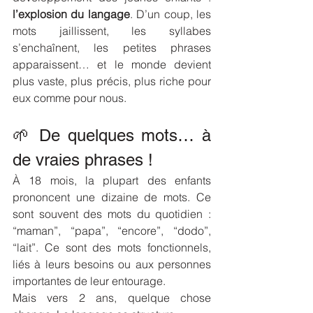
l’explosion du langage
. D’un coup, les 
mots jaillissent, les syllabes 
s’enchaînent, les petites phrases 
apparaissent… et le monde devient 
plus vaste, plus précis, plus riche pour 
eux comme pour nous.
🌱 De quelques mots… à 
de vraies phrases !
À 18 mois, la plupart des enfants 
prononcent une dizaine de mots. Ce 
sont souvent des mots du quotidien : 
“maman”, “papa”, “encore”, “dodo”, 
“lait”. Ce sont des mots fonctionnels, 
liés à leurs besoins ou aux personnes 
importantes de leur entourage.
Mais vers 2 ans, quelque chose 