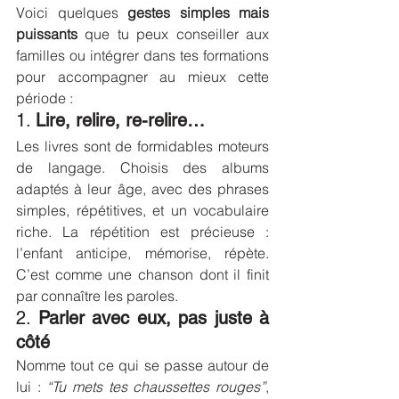
Voici quelques 
gestes simples mais 
puissants
 que tu peux conseiller aux 
familles ou intégrer dans tes formations 
pour accompagner au mieux cette 
période :
1. 
Lire, relire, re-relire…
Les livres sont de formidables moteurs 
de langage. Choisis des albums 
adaptés à leur âge, avec des phrases 
simples, répétitives, et un vocabulaire 
riche. La répétition est précieuse : 
l’enfant anticipe, mémorise, répète. 
C’est comme une chanson dont il finit 
par connaître les paroles.
2. 
Parler avec eux, pas juste à 
côté
Nomme tout ce qui se passe autour de 
lui : 
“Tu mets tes chaussettes rouges”
, 