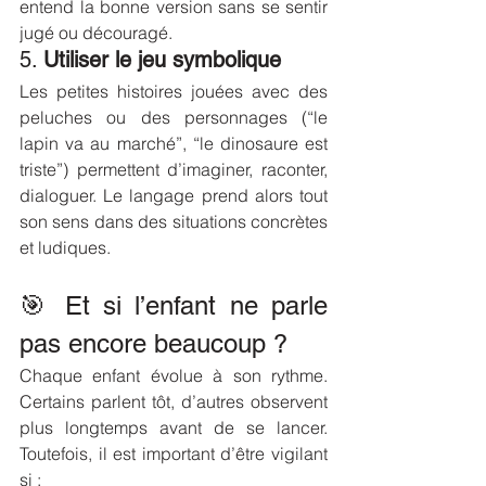
entend la bonne version sans se sentir 
jugé ou découragé.
5. 
Utiliser le jeu symbolique
Les petites histoires jouées avec des 
peluches ou des personnages (“le 
lapin va au marché”, “le dinosaure est 
triste”) permettent d’imaginer, raconter, 
dialoguer. Le langage prend alors tout 
son sens dans des situations concrètes 
et ludiques.
🎯 Et si l’enfant ne parle 
pas encore beaucoup ?
Chaque enfant évolue à son rythme. 
Certains parlent tôt, d’autres observent 
plus longtemps avant de se lancer. 
Toutefois, il est important d’être vigilant 
si :