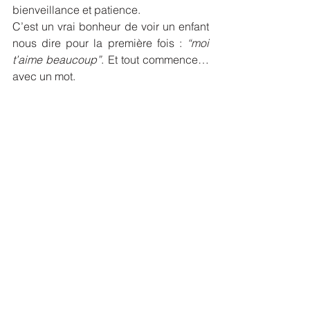
bienveillance et patience.
C’est un vrai bonheur de voir un enfant 
nous dire pour la première fois : 
“moi 
t’aime beaucoup”
. Et tout commence… 
avec un mot.