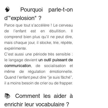
🧠 Pourquoi parle-t-on 
d’"explosion" ?
Parce que tout s’accélère ! Le cerveau 
de l’enfant est en ébullition. Il 
comprend bien plus qu’il ne peut dire, 
mais chaque jour, il stocke, trie, répète, 
expérimente.
C’est aussi une période très sensible : 
le langage devient 
un outil puissant de 
communication
, de socialisation et 
même de régulation émotionnelle. 
Quand l’enfant peut dire “je suis fâché”, 
il a moins besoin de crier ou de frapper.
📚 Comment les aider à 
enrichir leur vocabulaire ?